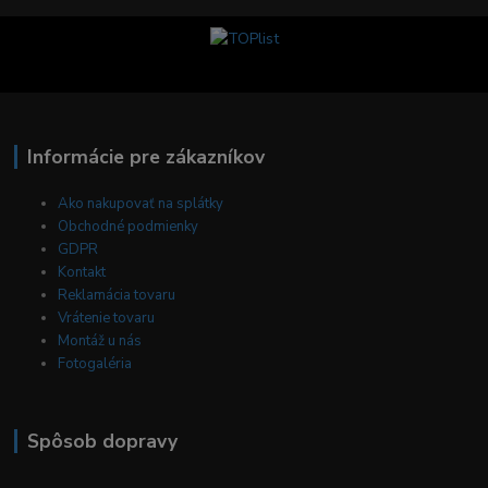
Informácie pre zákazníkov
Ako nakupovať na splátky
Obchodné podmienky
GDPR
Kontakt
Reklamácia tovaru
Vrátenie tovaru
Montáž u nás
Fotogaléria
Spôsob dopravy