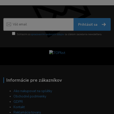
Prihlásiť sa
Súhlasím so
spracovaním osobných údajov
za účelom zasielania newslettera.
Informácie pre zákazníkov
Ako nakupovať na splátky
Obchodné podmienky
GDPR
Kontakt
Reklamácia tovaru