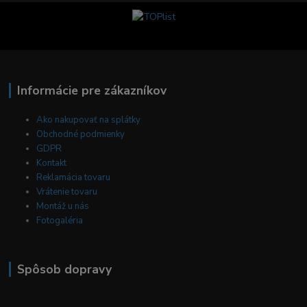
Informácie pre zákazníkov
Ako nakupovať na splátky
Obchodné podmienky
GDPR
Kontakt
Reklamácia tovaru
Vrátenie tovaru
Montáž u nás
Fotogaléria
Spôsob dopravy