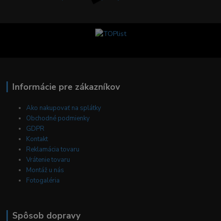
Informácie pre zákazníkov
Ako nakupovať na splátky
Obchodné podmienky
GDPR
Kontakt
Reklamácia tovaru
Vrátenie tovaru
Montáž u nás
Fotogaléria
Spôsob dopravy