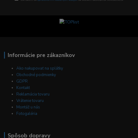
Informácie pre zákazníkov
Ako nakupovať na splátky
Obchodné podmienky
GDPR
Kontakt
Reklamácia tovaru
Vrátenie tovaru
Montáž u nás
Fotogaléria
Spôsob dopravy