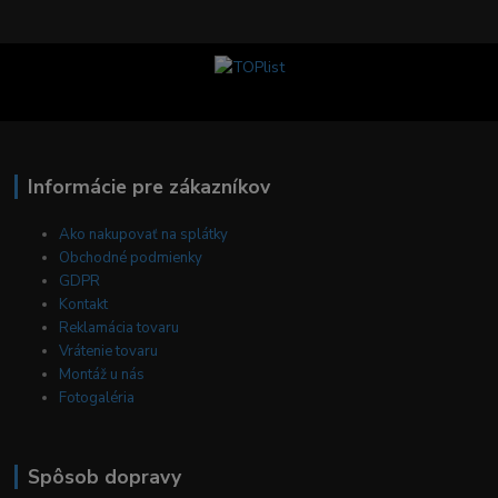
Informácie pre zákazníkov
Ako nakupovať na splátky
Obchodné podmienky
GDPR
Kontakt
Reklamácia tovaru
Vrátenie tovaru
Montáž u nás
Fotogaléria
Spôsob dopravy