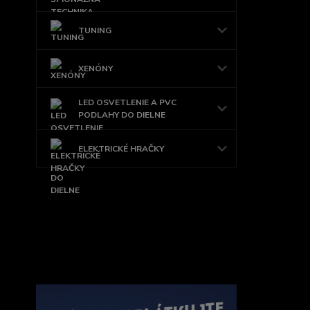
TUNING
XENÓNY
LED OSVETLENIE A PVC
PODLAHY DO DIELNE
ELEKTRICKÉ HRAČKY