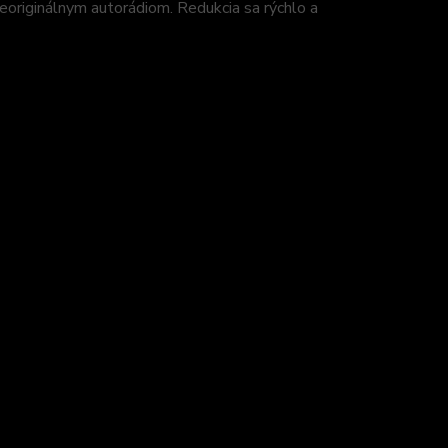
neoriginálnym autorádiom. Redukcia sa rýchlo a