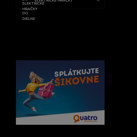
ELEKTRICKÉ HRAČKY