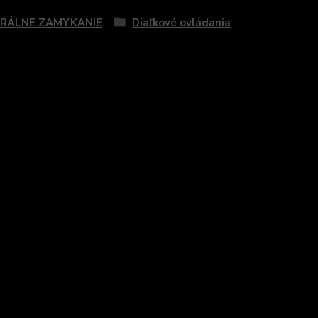
RÁLNE ZAMYKANIE
Diaľkové ovládania