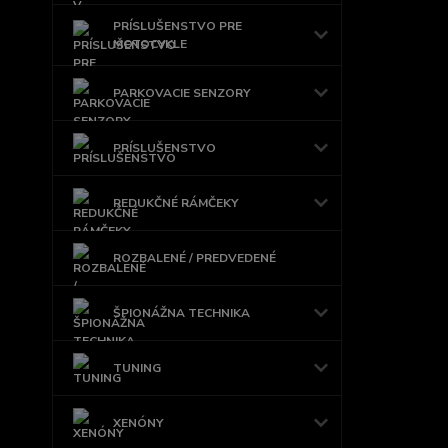
PRÍSLUŠENSTVO PRE
MOTOCYKLE
PARKOVACIE SENZORY
PRÍSLUŠENSTVO
REDUKČNÉ RÁMČEKY
ROZBALENÉ / PREDVEDENÉ
ŠPIONÁŽNA TECHNIKA
TUNING
XENÓNY