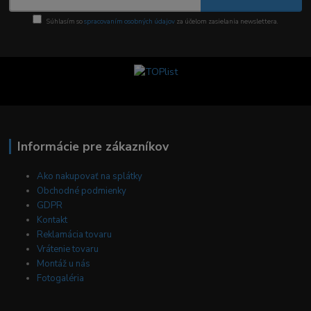
Súhlasím so
spracovaním osobných údajov
za účelom zasielania newslettera.
Informácie pre zákazníkov
Ako nakupovať na splátky
Obchodné podmienky
GDPR
Kontakt
Reklamácia tovaru
Vrátenie tovaru
Montáž u nás
Fotogaléria