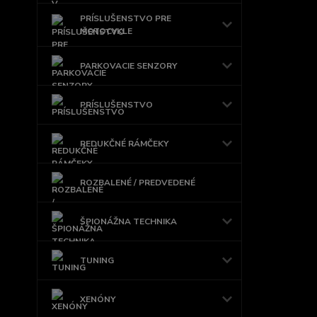
PRÍSLUŠENSTVO PRE
MOTOCYKLE
PARKOVACIE SENZORY
PRÍSLUŠENSTVO
REDUKČNÉ RÁMČEKY
ROZBALENÉ / PREDVEDENÉ
ŠPIONÁŽNA TECHNIKA
TUNING
XENÓNY