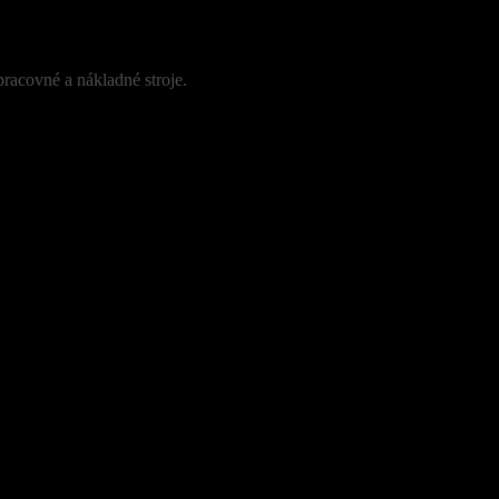
racovné a nákladné stroje.