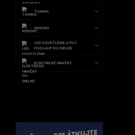
TUNING
XENÓNY
LED OSVETLENIE A PVC
PODLAHY DO DIELNE
ELEKTRICKÉ HRAČKY