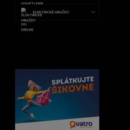
ELEKTRICKÉ HRAČKY