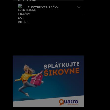
ELEKTRICKÉ HRAČKY