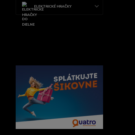
ELEKTRICKÉ HRAČKY