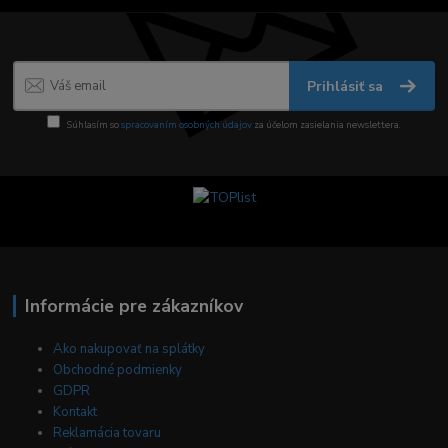
Prihlásiť sa
Súhlasím so
spracovaním osobných údajov
za účelom zasielania newslettera.
Informácie pre zákazníkov
Ako nakupovať na splátky
Obchodné podmienky
GDPR
Kontakt
Reklamácia tovaru