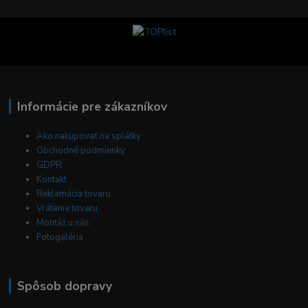
Informácie pre zákazníkov
Ako nakupovať na splátky
Obchodné podmienky
GDPR
Kontakt
Reklamácia tovaru
Vrátenie tovaru
Montáž u nás
Fotogaléria
Spôsob dopravy