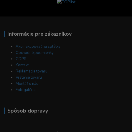
Informácie pre zákazníkov
Ako nakupovať na splátky
Obchodné podmienky
GDPR
Kontakt
Reklamácia tovaru
Vrátenie tovaru
Montáž u nás
Fotogaléria
Spôsob dopravy