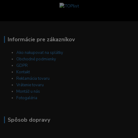
Informácie pre zákazníkov
Ako nakupovať na splátky
Obchodné podmienky
GDPR
Kontakt
Reklamácia tovaru
Vrátenie tovaru
Montáž u nás
Fotogaléria
Spôsob dopravy