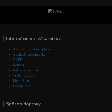
Informácie pre zákazníkov
Ako nakupovať na splátky
Obchodné podmienky
GDPR
Kontakt
Reklamácia tovaru
Vrátenie tovaru
Montáž u nás
Fotogaléria
Spôsob dopravy