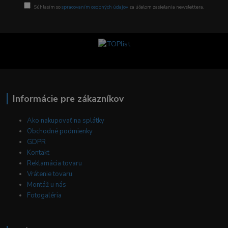
Súhlasím so
spracovaním osobných údajov
za účelom zasielania newslettera.
Informácie pre zákazníkov
Ako nakupovať na splátky
Obchodné podmienky
GDPR
Kontakt
Reklamácia tovaru
Vrátenie tovaru
Montáž u nás
Fotogaléria