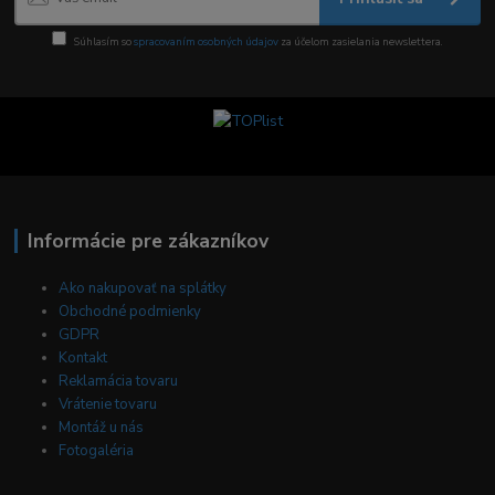
Súhlasím so
spracovaním osobných údajov
za účelom zasielania newslettera.
Informácie pre zákazníkov
Ako nakupovať na splátky
Obchodné podmienky
GDPR
Kontakt
Reklamácia tovaru
Vrátenie tovaru
Montáž u nás
Fotogaléria