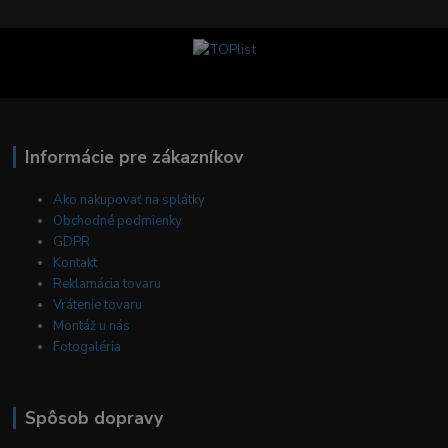
Informácie pre zákazníkov
Ako nakupovať na splátky
Obchodné podmienky
GDPR
Kontakt
Reklamácia tovaru
Vrátenie tovaru
Montáž u nás
Fotogaléria
Spôsob dopravy