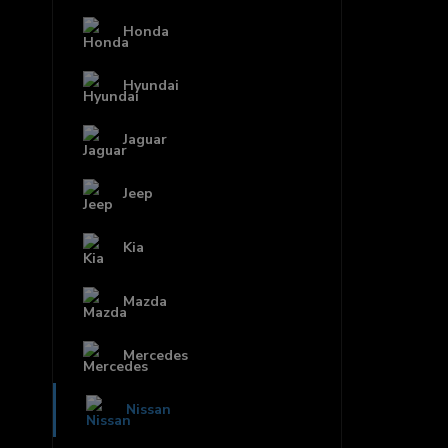
Honda
Hyundai
Jaguar
Jeep
Kia
Mazda
Mercedes
Nissan