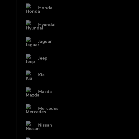
Honda
Hyundai
Jaguar
Jeep
Kia
Mazda
Mercedes
Nissan