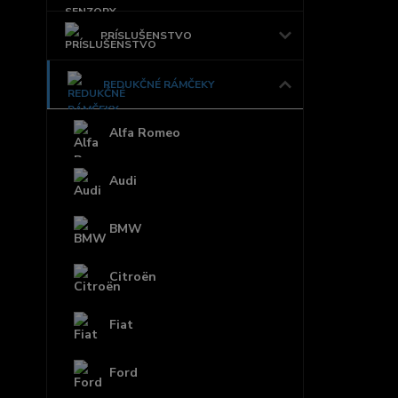
PRÍSLUŠENSTVO
REDUKČNÉ RÁMČEKY
Alfa Romeo
Audi
BMW
Citroën
Fiat
Ford