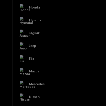
Honda
Hyundai
Jaguar
Jeep
Kia
Mazda
Mercedes
Nissan