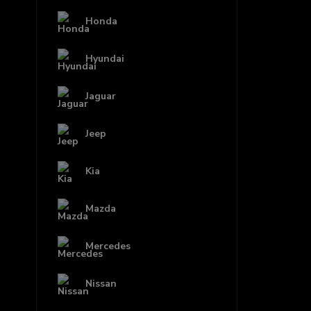
Honda
Hyundai
Jaguar
Jeep
Kia
Mazda
Mercedes
Nissan