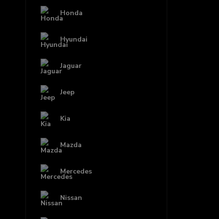
Honda
Hyundai
Jaguar
Jeep
Kia
Mazda
Mercedes
Nissan