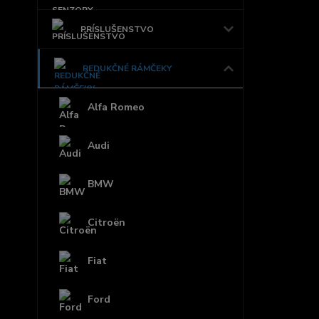
PRÍSLUŠENSTVO
REDUKČNÉ RÁMČEKY
Alfa Romeo
Audi
BMW
Citroën
Fiat
Ford