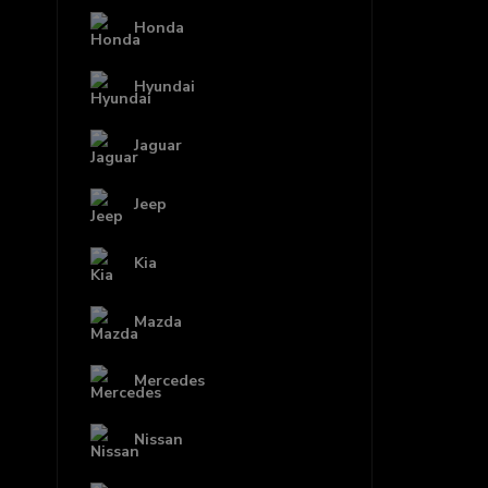
Honda
Hyundai
Jaguar
Jeep
Kia
Mazda
Mercedes
Nissan