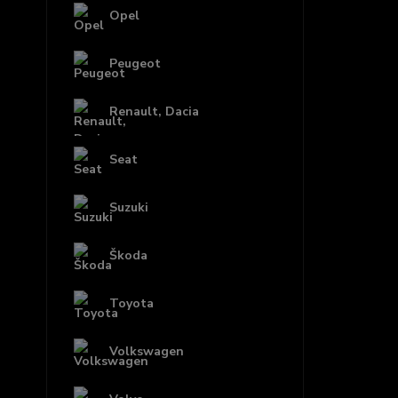
Opel
Peugeot
Renault, Dacia
Seat
Suzuki
Škoda
Toyota
Volkswagen