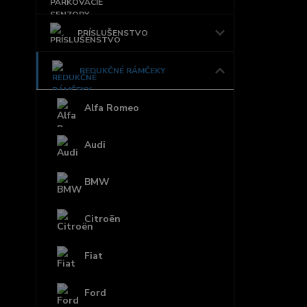
PRÍSLUŠENSTVO
REDUKČNÉ RÁMČEKY
Alfa Romeo
Audi
BMW
Citroën
Fiat
Ford