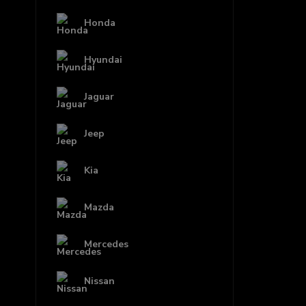
Honda
Hyundai
Jaguar
Jeep
Kia
Mazda
Mercedes
Nissan