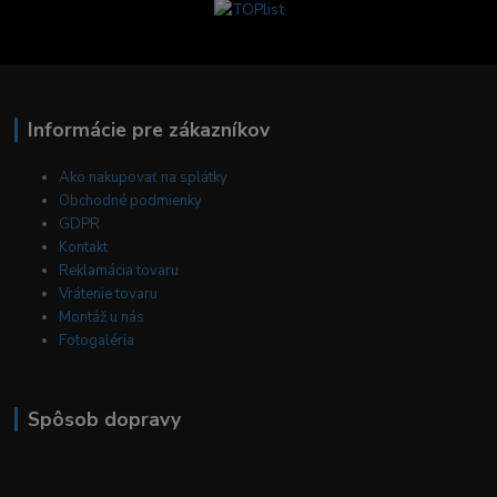
Informácie pre zákazníkov
Ako nakupovať na splátky
Obchodné podmienky
GDPR
Kontakt
Reklamácia tovaru
Vrátenie tovaru
Montáž u nás
Fotogaléria
Spôsob dopravy