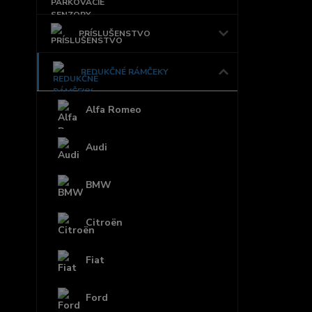
PRÍSLUŠENSTVO
REDUKČNÉ RÁMČEKY
Alfa Romeo
Audi
BMW
Citroën
Fiat
Ford