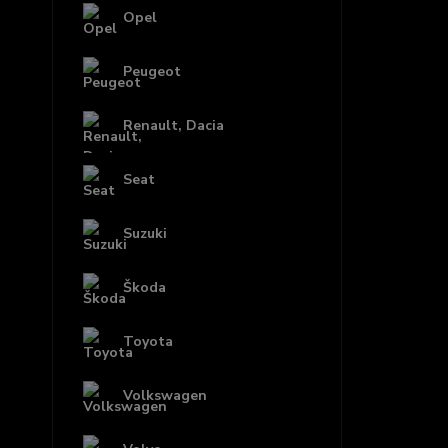
Opel
Peugeot
Renault, Dacia
Seat
Suzuki
Škoda
Toyota
Volkswagen