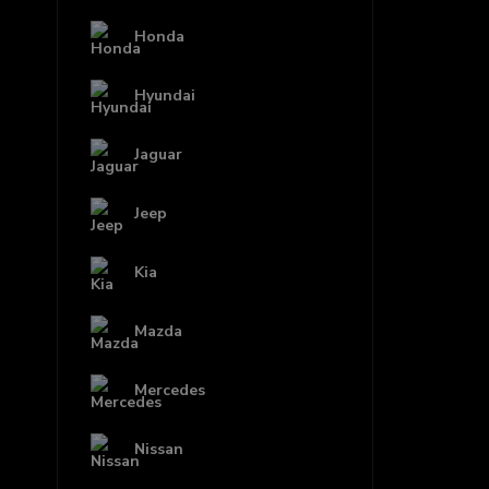
Honda
Hyundai
Jaguar
Jeep
Kia
Mazda
Mercedes
Nissan