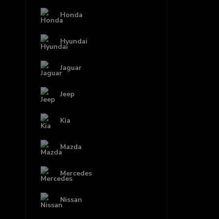
Honda
Hyundai
Jaguar
Jeep
Kia
Mazda
Mercedes
Nissan