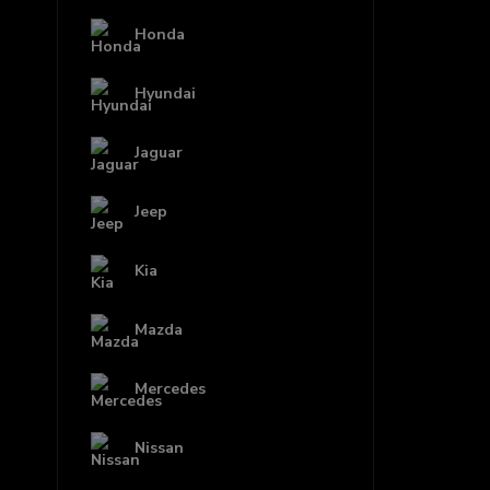
Honda
Hyundai
Jaguar
Jeep
Kia
Mazda
Mercedes
Nissan