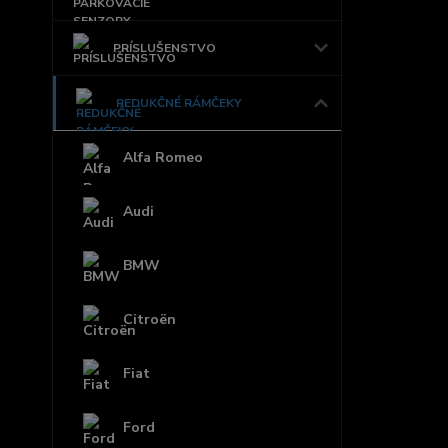
PRÍSLUŠENSTVO
REDUKČNÉ RÁMČEKY
Alfa Romeo
Audi
BMW
Citroën
Fiat
Ford