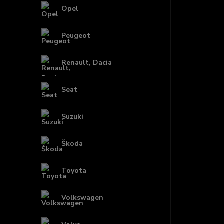
Opel
Peugeot
Renault, Dacia
Seat
Suzuki
Škoda
Toyota
Volkswagen