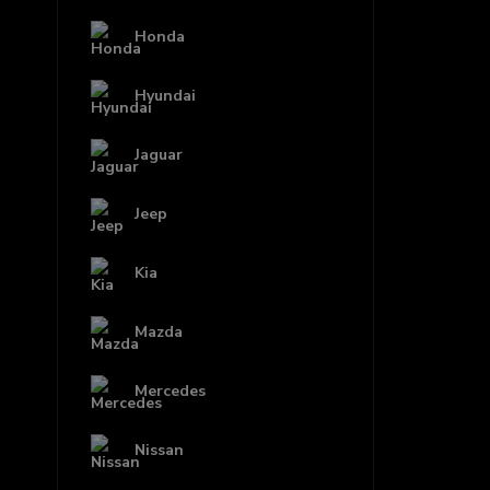
Honda
Hyundai
Jaguar
Jeep
Kia
Mazda
Mercedes
Nissan