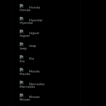
Honda
Hyundai
Jaguar
Jeep
Kia
Mazda
Mercedes
Nissan