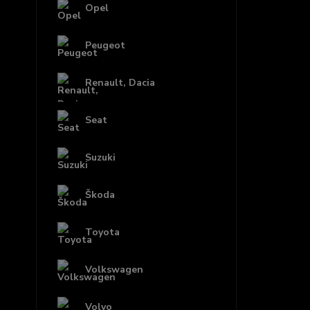
Opel
Peugeot
Renault, Dacia
Seat
Suzuki
Škoda
Toyota
Volkswagen
Volvo