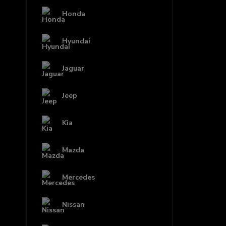
Honda
Hyundai
Jaguar
Jeep
Kia
Mazda
Mercedes
Nissan