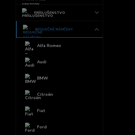
PRÍSLUŠENSTVO
REDUKČNÉ RÁMČEKY
Alfa Romeo
Audi
BMW
Citroën
Fiat
Ford