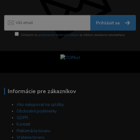
Prihlásiť sa
Súhlasím so
spracovaním osobných údajov
za účelom zasielania newslettera.
Informácie pre zákazníkov
Ako nakupovať na splátky
Obchodné podmienky
GDPR
Kontakt
Reklamácia tovaru
Vrátenie tovaru