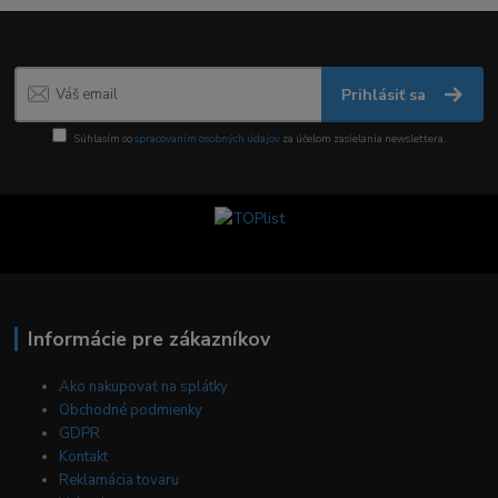
Prihlásiť sa
Súhlasím so
spracovaním osobných údajov
za účelom zasielania newslettera.
Informácie pre zákazníkov
Ako nakupovať na splátky
Obchodné podmienky
GDPR
Kontakt
Reklamácia tovaru