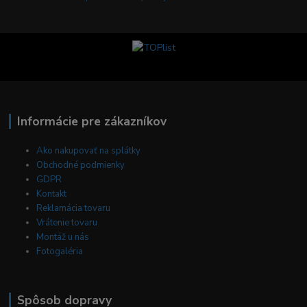
Informácie pre zákazníkov
Ako nakupovať na splátky
Obchodné podmienky
GDPR
Kontakt
Reklamácia tovaru
Vrátenie tovaru
Montáž u nás
Fotogaléria
Spôsob dopravy