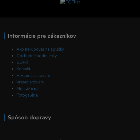
Informácie pre zákazníkov
Ako nakupovať na splátky
Obchodné podmienky
GDPR
Kontakt
Reklamácia tovaru
Vrátenie tovaru
Montáž u nás
Fotogaléria
Spôsob dopravy