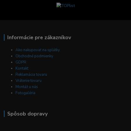
Informácie pre zákazníkov
Ako nakupovať na splátky
Obchodné podmienky
GDPR
Kontakt
Reklamácia tovaru
Vrátenie tovaru
Montáž u nás
Fotogaléria
Spôsob dopravy