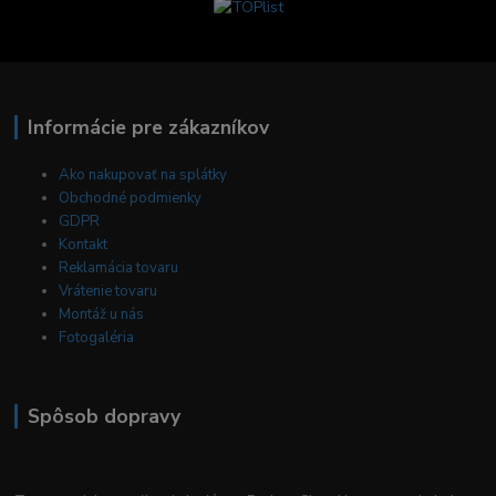
Informácie pre zákazníkov
Ako nakupovať na splátky
Obchodné podmienky
GDPR
Kontakt
Reklamácia tovaru
Vrátenie tovaru
Montáž u nás
Fotogaléria
Spôsob dopravy