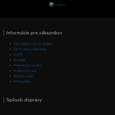
Informácie pre zákazníkov
Ako nakupovať na splátky
Obchodné podmienky
GDPR
Kontakt
Reklamácia tovaru
Vrátenie tovaru
Montáž u nás
Fotogaléria
Spôsob dopravy