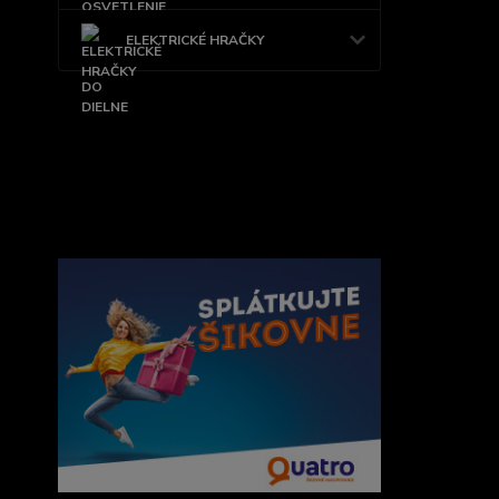
ELEKTRICKÉ HRAČKY