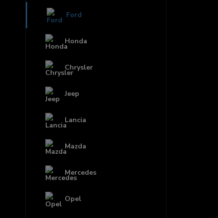
Ford
Honda
Chrysler
Jeep
Lancia
Mazda
Mercedes
Opel