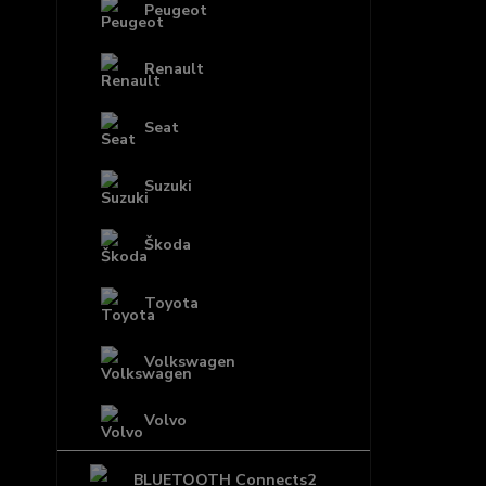
Peugeot
Renault
Seat
Suzuki
Škoda
Toyota
Volkswagen
Volvo
BLUETOOTH Connects2