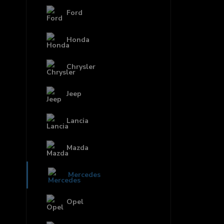
Ford
Honda
Chrysler
Jeep
Lancia
Mazda
Mercedes
Opel