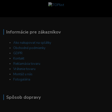
Informácie pre zákazníkov
Ako nakupovať na splátky
Obchodné podmienky
GDPR
Kontakt
Reklamácia tovaru
Vrátenie tovaru
Montáž u nás
Fotogaléria
Spôsob dopravy