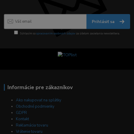
Prihlásiť sa
Súhlasím so
spracovaním osobných údajov
za účelom zasielania newslettera.
Informácie pre zákazníkov
Ako nakupovať na splátky
Obchodné podmienky
GDPR
Kontakt
Reklamácia tovaru
Vrátenie tovaru